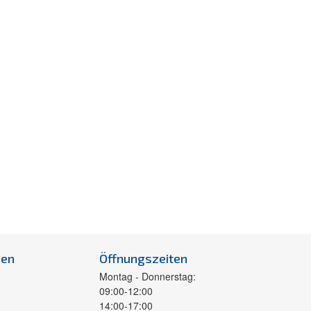
men
Öffnungszeiten
Montag - Donnerstag:
09:00-12:00
14:00-17:00