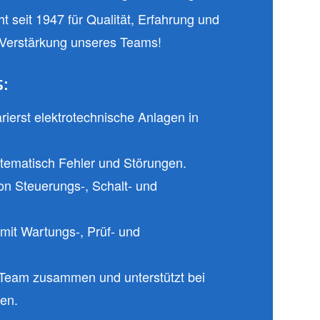
seit 1947 für Qualität, Erfahrung und
r Verstärkung unseres Teams!
:
arierst elektrotechnische Anlagen in
stematisch Fehler und Störungen.
on Steuerungs-, Schalt- und
mit Wartungs-, Prüf- und
-Team zusammen und unterstützt bei
en.