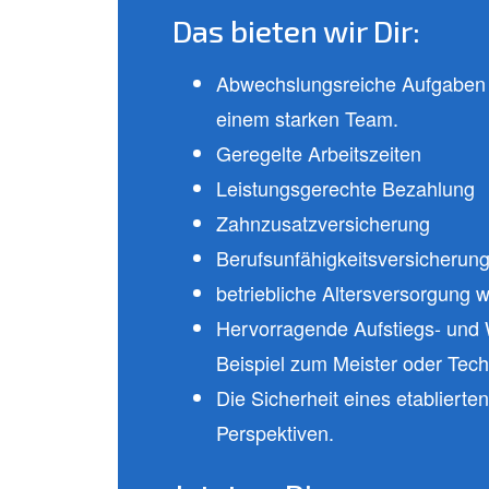
Das bieten wir Dir:
Abwechslungsreiche Aufgaben u
einem starken Team.
Geregelte Arbeitszeiten
Leistungsgerechte Bezahlung
Zahnzusatzversicherung
Berufsunfähigkeitsversicherun
betriebliche Altersversorgung
Hervorragende Aufstiegs- und 
Beispiel zum Meister oder Tech
Die Sicherheit eines etablierte
Perspektiven.