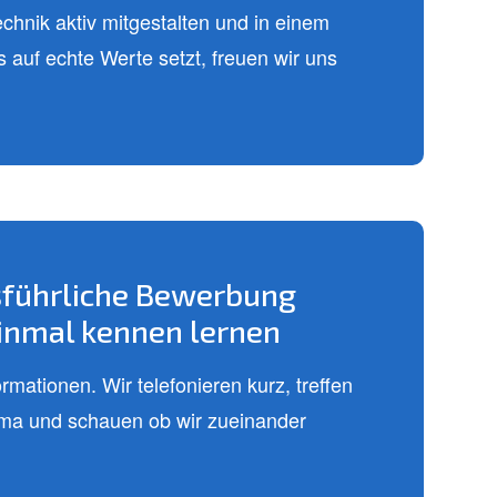
hnik aktiv mitgestalten und in einem
auf echte Werte setzt, freuen wir uns
sführliche Bewerbung
einmal kennen lernen
mationen. Wir telefonieren kurz, treffen
irma und schauen ob wir zueinander