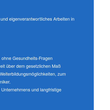
nd eigenverantwortliches Arbeiten in
g ohne Gesundheits-Fragen
 weit über dem gesetzlichen Maß
Weiterbildungsmöglichkeiten, zum
niker.
n Unternehmens und langfristige