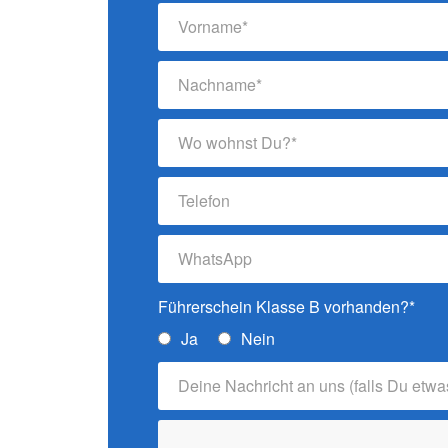
Führerschein Klasse B vorhanden?*
Ja
Nein