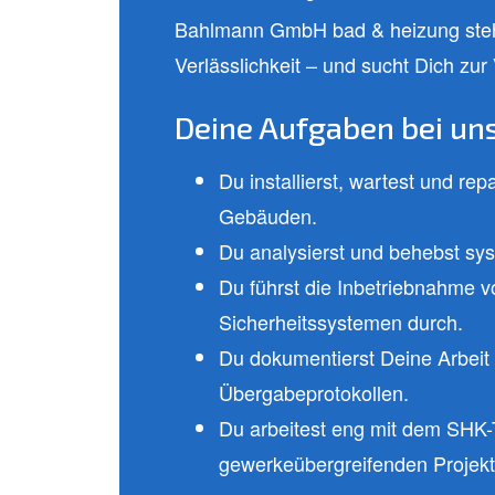
Bahlmann GmbH bad & heizung steht 
Verlässlichkeit – und sucht Dich zu
Deine Aufgaben bei uns
Du installierst, wartest und rep
Gebäuden.
Du analysierst und behebst sy
Du führst die Inbetriebnahme v
Sicherheitssystemen durch.
Du dokumentierst Deine Arbeit 
Übergabeprotokollen.
Du arbeitest eng mit dem SHK
gewerkeübergreifenden Projekt