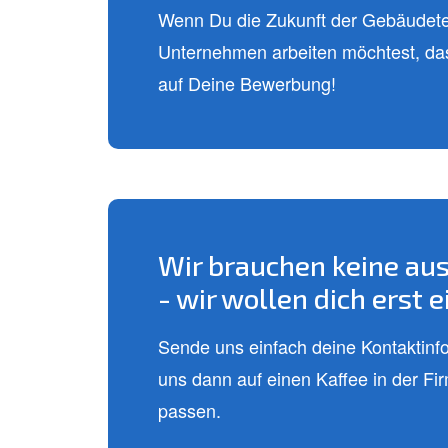
Wenn Du die Zukunft der Gebäudetec
Unternehmen arbeiten möchtest, das 
auf Deine Bewerbung!
Wir brauchen keine au
- wir wollen dich erst 
Sende uns einfach deine Kontaktinfor
uns dann auf einen Kaffee in der F
passen.