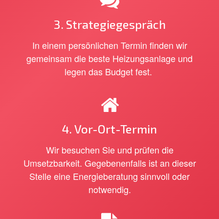
3.
Strategiegespräch
In einem persönlichen Termin finden wir
gemeinsam die beste Heizungsanlage und
legen das Budget fest.
4.
Vor-Ort-Termin
Wir besuchen Sie und prüfen die
Umsetzbarkeit. Gegebenenfalls ist an dieser
Stelle eine Energieberatung sinnvoll oder
notwendig.