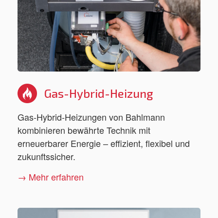
Gas-Hybrid-Heizung
Gas-Hybrid-Heizungen von Bahlmann
kombinieren bewährte Technik mit
erneuerbarer Energie – effizient, flexibel und
zukunftssicher.
→ Mehr erfahren