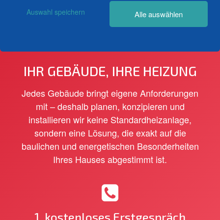
Auswahl speichern
Alle auswählen
IHR GEBÄUDE, IHRE HEIZUNG
Jedes Gebäude bringt eigene Anforderungen
mit – deshalb planen, konzipieren und
installieren wir keine Standardheizanlage,
sondern eine Lösung, die exakt auf die
baulichen und energetischen Besonderheiten
Ihres Hauses abgestimmt ist.
1.
kostenloses Erstgespräch