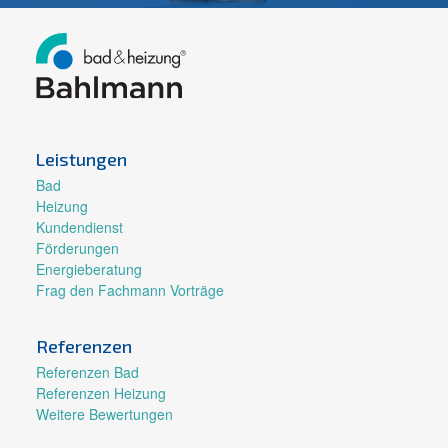
Leistungen
Bad
Heizung
Kundendienst
Förderungen
Energieberatung
Frag den Fachmann Vorträge
Referenzen
Referenzen Bad
Referenzen Heizung
Weitere Bewertungen