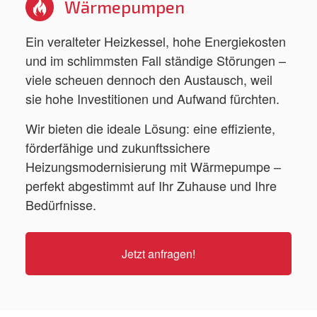
Wärmepumpen
Ein veralteter Heizkessel, hohe Energiekosten
und im schlimmsten Fall ständige Störungen –
viele scheuen dennoch den Austausch, weil
sie hohe Investitionen und Aufwand fürchten.
Wir bieten die ideale Lösung: eine effiziente,
förderfähige und zukunftssichere
Heizungsmodernisierung mit Wärmepumpe –
perfekt abgestimmt auf Ihr Zuhause und Ihre
Bedürfnisse.
Jetzt anfragen!