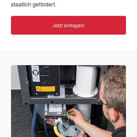
staatlich gefördert.
Jetzt anfragen!