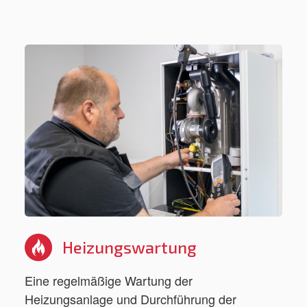
Heizungswartung
Eine regelmäßige Wartung der
Heizungsanlage und Durchführung der