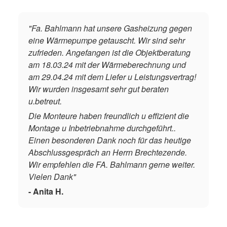
"Fa. Bahlmann hat unsere Gasheizung gegen
eine Wärmepumpe getauscht. Wir sind sehr
zufrieden. Angefangen ist die Objektberatung
am 18.03.24 mit der Wärmeberechnung und
am 29.04.24 mit dem Liefer u Leistungsvertrag!
Wir wurden insgesamt sehr gut beraten
u.betreut.
Die Monteure haben freundlich u effizient die
Montage u Inbetriebnahme durchgeführt..
Einen besonderen Dank noch für das heutige
Abschlussgespräch an Herrn Brechtezende.
Wir empfehlen die FA. Bahlmann gerne weiter.
Vielen Dank"
- Anita H.