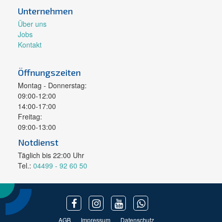
Unternehmen
Über uns
Jobs
Kontakt
Öffnungszeiten
Montag - Donnerstag:
09:00-12:00
14:00-17:00
Freitag:
09:00-13:00
Notdienst
Täglich bis 22:00 Uhr
Tel.:
04499 - 92 60 50
AGB
Impressum
Datenschutz