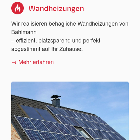
Wandheizungen
Wir realisieren behagliche Wandheizungen von
Bahlmann
– effizient, platzsparend und perfekt
abgestimmt auf Ihr Zuhause.
→ Mehr erfahren