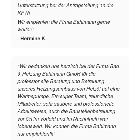
Unterstützung bei der Antragstellung an die
KFW!
Wir empfehlen die Firma Bahlmann gerne
weiter!"
- Hermine K.
"Wir bedanken uns herzlich bei der Firma Bad
& Heizung Bahlmann GmbH für die
professionelle Beratung und Betreuung
unseres Heizungsumbaus von Heizöl auf eine
Wärmepumpe. Ein super Team, freundliche
Mitarbeiter, sehr saubere und professionelle
Arbeitsweise, auch die Baustellenbetreuung
vor Ort im Vorfeld und im Nachhinein war
lobenswert. Wir können die Firma Bahlmann
nur empfehlen!!!"