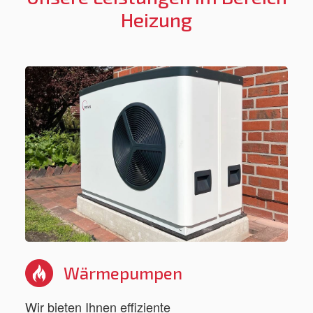
Heizung
Wärmepumpen
Wir bieten Ihnen effiziente