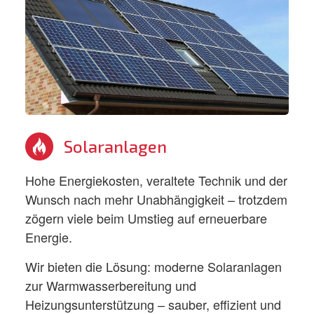
Solaranlagen
Hohe Energiekosten, veraltete Technik und der
Wunsch nach mehr Unabhängigkeit – trotzdem
zögern viele beim Umstieg auf erneuerbare
Energie.
Wir bieten die Lösung: moderne Solaranlagen
zur Warmwasserbereitung und
Heizungsunterstützung – sauber, effizient und