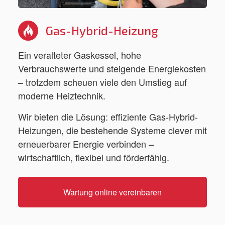
Gas-Hybrid-Heizung
Ein veralteter Gaskessel, hohe
Verbrauchswerte und steigende Energiekosten
– trotzdem scheuen viele den Umstieg auf
moderne Heiztechnik.
Wir bieten die Lösung: effiziente Gas-Hybrid-
Heizungen, die bestehende Systeme clever mit
erneuerbarer Energie verbinden –
wirtschaftlich, flexibel und förderfähig.
Wartung online vereinbaren