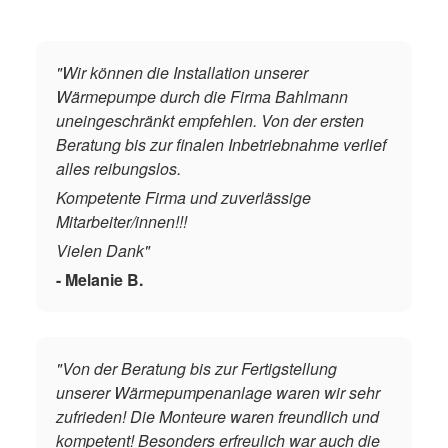
"Wir können die Installation unserer
Wärmepumpe durch die Firma Bahlmann
uneingeschränkt empfehlen. Von der ersten
Beratung bis zur finalen Inbetriebnahme verlief
alles reibungslos.
Kompetente Firma und zuverlässige
Mitarbeiter/innen!!!
Vielen Dank"
- Melanie B.
"Von der Beratung bis zur Fertigstellung
unserer Wärmepumpenanlage waren wir sehr
zufrieden! Die Monteure waren freundlich und
kompetent! Besonders erfreulich war auch die