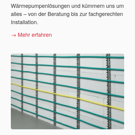
Wärmepumpenlösungen und kümmern uns um
alles – von der Beratung bis zur fachgerechten
Installation.
→ Mehr erfahren