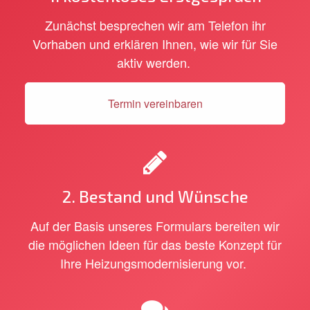
Zunächst besprechen wir am Telefon ihr
Vorhaben und erklären Ihnen, wie wir für Sie
aktiv werden.
Termin vereinbaren
2. Bestand und Wünsche
Auf der Basis unseres Formulars bereiten wir
die möglichen Ideen für das beste Konzept für
Ihre Heizungsmodernisierung vor.