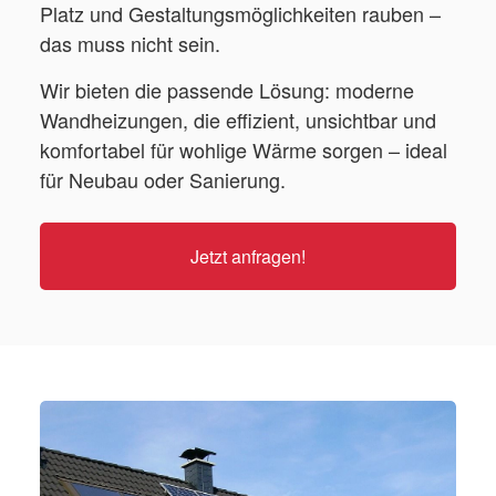
Platz und Gestaltungsmöglichkeiten rauben –
das muss nicht sein.
Wir bieten die passende Lösung: moderne
Wandheizungen, die effizient, unsichtbar und
komfortabel für wohlige Wärme sorgen – ideal
für Neubau oder Sanierung.
Jetzt anfragen!