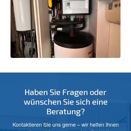
Haben Sie Fragen oder
wünschen Sie sich eine
Beratung?
Kontaktieren Sie uns gerne – wir helfen Ihnen