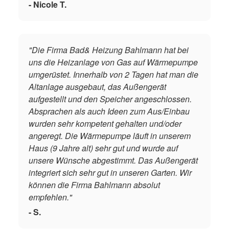
- Nicole T.
"Die Firma Bad& Heizung Bahlmann hat bei
uns die Heizanlage von Gas auf Wärmepumpe
umgerüstet. Innerhalb von 2 Tagen hat man die
Altanlage ausgebaut, das Außengerät
aufgestellt und den Speicher angeschlossen.
Absprachen als auch Ideen zum Aus/Einbau
wurden sehr kompetent gehalten und/oder
angeregt. Die Wärmepumpe läuft in unserem
Haus (9 Jahre alt) sehr gut und wurde auf
unsere Wünsche abgestimmt. Das Außengerät
integriert sich sehr gut in unseren Garten. Wir
können die Firma Bahlmann absolut
empfehlen."
- S.