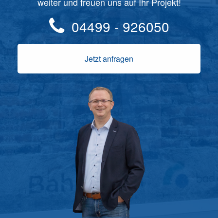
weiter und freuen uns auf Ihr Projekt!
04499 - 926050
Jetzt anfragen