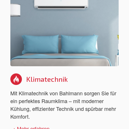
Klimatechnik
Mit Klimatechnik von Bahlmann sorgen Sie für
ein perfektes Raumklima – mit moderner
Kühlung, effizienter Technik und spürbar mehr
Komfort.
→ Mehr erfahren