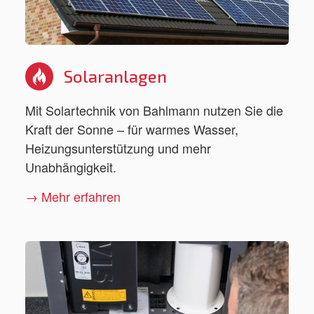
Solaranlagen
Mit Solartechnik von Bahlmann nutzen Sie die
Kraft der Sonne – für warmes Wasser,
Heizungsunterstützung und mehr
Unabhängigkeit.
→ Mehr erfahren