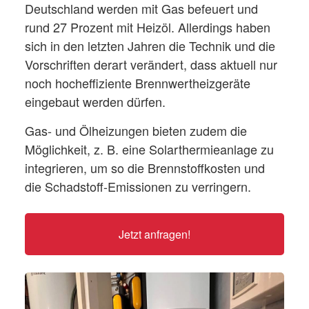
Deutschland werden mit Gas befeuert und
rund 27 Prozent mit Heizöl. Allerdings haben
sich in den letzten Jahren die Technik und die
Vorschriften derart verändert, dass aktuell nur
noch hocheffiziente Brennwertheizgeräte
eingebaut werden dürfen.
Gas- und Ölheizungen bieten zudem die
Möglichkeit, z. B. eine Solarthermieanlage zu
integrieren, um so die Brennstoffkosten und
die Schadstoff-Emissionen zu verringern.
Jetzt anfragen!