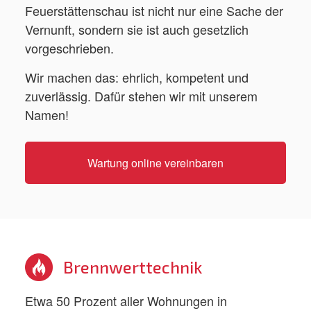
Feuerstättenschau ist nicht nur eine Sache der
Vernunft, sondern sie ist auch gesetzlich
vorgeschrieben.
Wir machen das: ehrlich, kompetent und
zuverlässig. Dafür stehen wir mit unserem
Namen!
Wartung online vereinbaren
Brennwerttechnik
Etwa 50 Prozent aller Wohnungen in