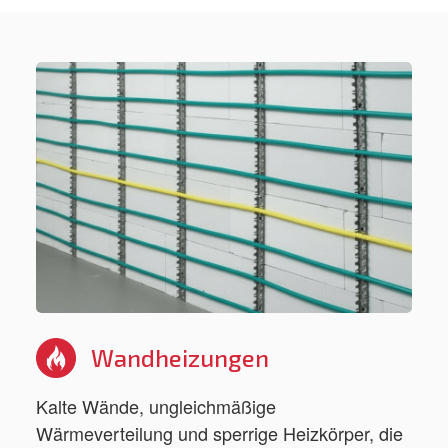
Wandheizungen
Kalte Wände, ungleichmäßige
Wärmeverteilung und sperrige Heizkörper, die