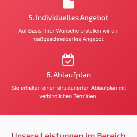
5.
Individuelles Angebot
Auf Basis Ihrer Wünsche erstellen wir ein
maßgeschneidertes Angebot.
6.
Ablaufplan
Sie erhalten einen strukturierten Ablaufplan mit
verbindlichen Terminen.
Unsere Leistungen im Bereich