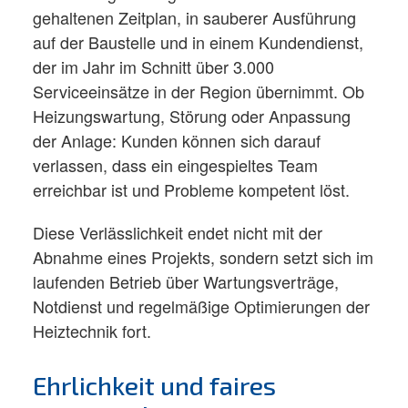
gehaltenen Zeitplan, in sauberer Ausführung
auf der Baustelle und in einem Kundendienst,
der im Jahr im Schnitt über 3.000
Serviceeinsätze in der Region übernimmt. Ob
Heizungswartung, Störung oder Anpassung
der Anlage: Kunden können sich darauf
verlassen, dass ein eingespieltes Team
erreichbar ist und Probleme kompetent löst.​
Diese Verlässlichkeit endet nicht mit der
Abnahme eines Projekts, sondern setzt sich im
laufenden Betrieb über Wartungsverträge,
Notdienst und regelmäßige Optimierungen der
Heiztechnik fort.​
Ehrlichkeit und faires