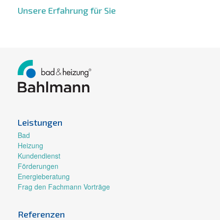
Unsere Erfahrung für Sie
Leistungen
Bad
Heizung
Kundendienst
Förderungen
Energieberatung
Frag den Fachmann Vorträge
Referenzen