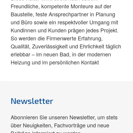
Freundliche, kompetente Monteure auf der
Baustelle, feste Ansprechpartner in Planung
und Büro sowie ein respektvoller Umgang mit
Kundinnen und Kunden prägen jedes Projekt.
So werden die Firmenwerte Erfahrung,
Qualität, Zuverlässigkeit und Ehrlichkeit täglich
erlebbar – im neuen Bad, in der modernen
Heizung und im persönlichen Kontakt
Newsletter
Abonnieren Sie unseren Newsletter, um stets
über Neuigkeiten, Fachvorträge und neue