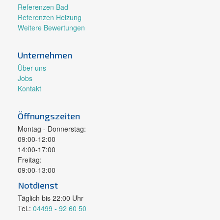
Referenzen Bad
Referenzen Heizung
Weitere Bewertungen
Unternehmen
Über uns
Jobs
Kontakt
Öffnungszeiten
Montag - Donnerstag:
09:00-12:00
14:00-17:00
Freitag:
09:00-13:00
Notdienst
Täglich bis 22:00 Uhr
Tel.:
04499 - 92 60 50