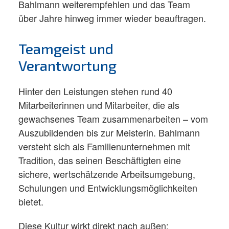
Bahlmann weiterempfehlen und das Team
über Jahre hinweg immer wieder beauftragen.​
Teamgeist und
Verantwortung
Hinter den Leistungen stehen rund 40
Mitarbeiterinnen und Mitarbeiter, die als
gewachsenes Team zusammenarbeiten – vom
Auszubildenden bis zur Meisterin. Bahlmann
versteht sich als Familienunternehmen mit
Tradition, das seinen Beschäftigten eine
sichere, wertschätzende Arbeitsumgebung,
Schulungen und Entwicklungsmöglichkeiten
bietet.​
Diese Kultur wirkt direkt nach außen: