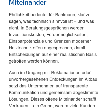
Miteinander
Ehrlichkeit bedeutet für Bahlmann, klar zu
sagen, was technisch sinnvoll ist – und was
nicht. In Beratungsgesprächen werden
Investitionskosten, Fördermöglichkeiten,
Einsparpotenziale und Grenzen moderner
Heiztechnik offen angesprochen, damit
Entscheidungen auf einer realistischen Basis
getroffen werden können.​
Auch im Umgang mit Reklamationen oder
unvorhergesehenen Entdeckungen im Altbau
setzt das Unternehmen auf transparente
Kommunikation und gemeinsam abgestimmte
Lösungen. Dieses offene Miteinander schafft
Vertrauen – ein Grund, warum viele Kunden