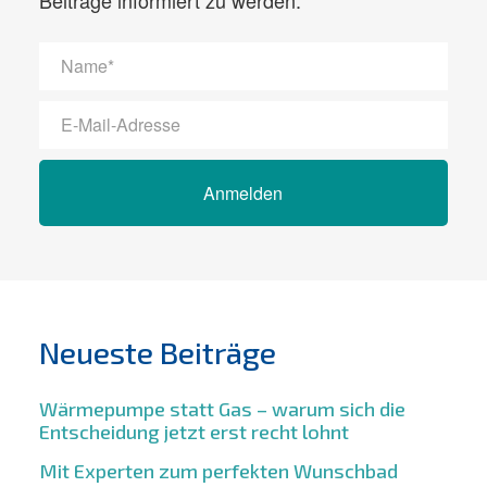
Beiträge informiert zu werden.
Anmelden
Neueste Beiträge
Wärmepumpe statt Gas – warum sich die
Entscheidung jetzt erst recht lohnt
Mit Experten zum perfekten Wunschbad