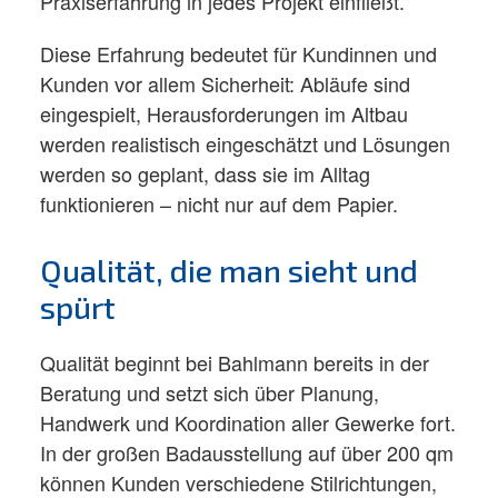
Praxiserfahrung in jedes Projekt einfließt.​
Diese Erfahrung bedeutet für Kundinnen und
Kunden vor allem Sicherheit: Abläufe sind
eingespielt, Herausforderungen im Altbau
werden realistisch eingeschätzt und Lösungen
werden so geplant, dass sie im Alltag
funktionieren – nicht nur auf dem Papier.​
Qualität, die man sieht und
spürt
Qualität beginnt bei Bahlmann bereits in der
Beratung und setzt sich über Planung,
Handwerk und Koordination aller Gewerke fort.
In der großen Badausstellung auf über 200 qm
können Kunden verschiedene Stilrichtungen,