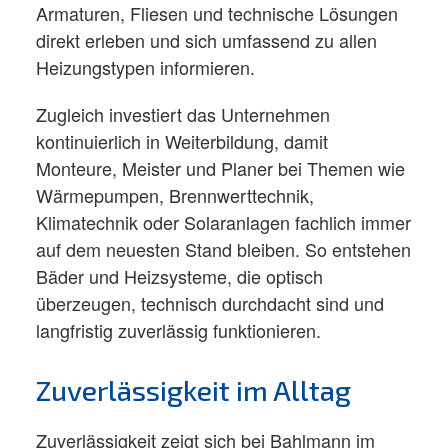
Armaturen, Fliesen und technische Lösungen
direkt erleben und sich umfassend zu allen
Heizungstypen informieren.​
Zugleich investiert das Unternehmen
kontinuierlich in Weiterbildung, damit
Monteure, Meister und Planer bei Themen wie
Wärmepumpen, Brennwerttechnik,
Klimatechnik oder Solaranlagen fachlich immer
auf dem neuesten Stand bleiben. So entstehen
Bäder und Heizsysteme, die optisch
überzeugen, technisch durchdacht sind und
langfristig zuverlässig funktionieren.​
Zuverlässigkeit im Alltag
Zuverlässigkeit zeigt sich bei Bahlmann im