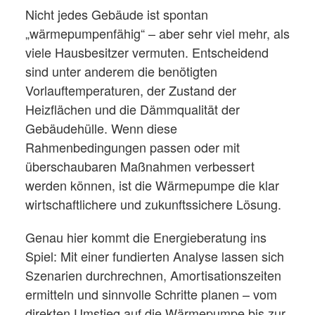
Nicht jedes Gebäude ist spontan
„wärmepumpenfähig“ – aber sehr viel mehr, als
viele Hausbesitzer vermuten. Entscheidend
sind unter anderem die benötigten
Vorlauftemperaturen, der Zustand der
Heizflächen und die Dämmqualität der
Gebäudehülle. Wenn diese
Rahmenbedingungen passen oder mit
überschaubaren Maßnahmen verbessert
werden können, ist die Wärmepumpe die klar
wirtschaftlichere und zukunftssichere Lösung.
Genau hier kommt die Energieberatung ins
Spiel: Mit einer fundierten Analyse lassen sich
Szenarien durchrechnen, Amortisationszeiten
ermitteln und sinnvolle Schritte planen – vom
direkten Umstieg auf die Wärmepumpe bis zur