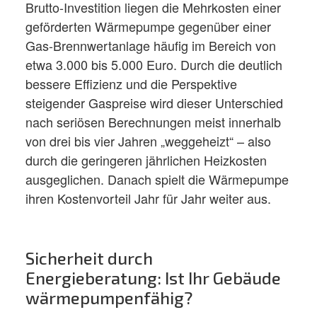
Brutto-Investition liegen die Mehrkosten einer
geförderten Wärmepumpe gegenüber einer
Gas-Brennwertanlage häufig im Bereich von
etwa 3.000 bis 5.000 Euro. Durch die deutlich
bessere Effizienz und die Perspektive
steigender Gaspreise wird dieser Unterschied
nach seriösen Berechnungen meist innerhalb
von drei bis vier Jahren „weggeheizt“ – also
durch die geringeren jährlichen Heizkosten
ausgeglichen. Danach spielt die Wärmepumpe
ihren Kostenvorteil Jahr für Jahr weiter aus.
Sicherheit durch
Energieberatung: Ist Ihr Gebäude
wärmepumpenfähig?