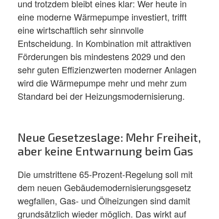
und trotzdem bleibt eines klar: Wer heute in
eine moderne Wärmepumpe investiert, trifft
eine wirtschaftlich sehr sinnvolle
Entscheidung. In Kombination mit attraktiven
Förderungen bis mindestens 2029 und den
sehr guten Effizienzwerten moderner Anlagen
wird die Wärmepumpe mehr und mehr zum
Standard bei der Heizungsmodernisierung.
Neue Gesetzeslage: Mehr Freiheit,
aber keine Entwarnung beim Gas
Die umstrittene 65-Prozent-Regelung soll mit
dem neuen Gebäudemodernisierungsgesetz
wegfallen, Gas- und Ölheizungen sind damit
grundsätzlich wieder möglich. Das wirkt auf