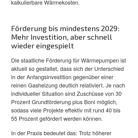
kalkulierbare Wärmekosten.
Förderung bis mindestens 2029:
Mehr Investition, aber schnell
wieder eingespielt
Die staatliche Förderung für Wärmepumpen ist
aktuell so gestaltet, dass sich der Unterschied
in der Anfangsinvestition gegenüber einer
reinen Gasheizung deutlich relativiert. Je nach
individueller Situation sind Zuschüsse von 30
Prozent Grundförderung plus Boni möglich,
sodass viele Projekte effektiv mit rund 40 bis
55 Prozent gefördert werden können.
In der Praxis bedeutet das: Trotz höherer