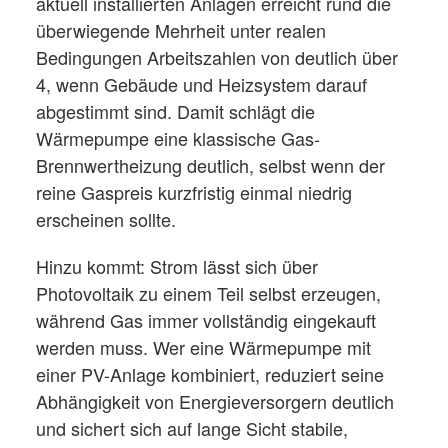
aktuell installierten Anlagen erreicht rund die
überwiegende Mehrheit unter realen
Bedingungen Arbeitszahlen von deutlich über
4, wenn Gebäude und Heizsystem darauf
abgestimmt sind. Damit schlägt die
Wärmepumpe eine klassische Gas-
Brennwertheizung deutlich, selbst wenn der
reine Gaspreis kurzfristig einmal niedrig
erscheinen sollte.
Hinzu kommt: Strom lässt sich über
Photovoltaik zu einem Teil selbst erzeugen,
während Gas immer vollständig eingekauft
werden muss. Wer eine Wärmepumpe mit
einer PV-Anlage kombiniert, reduziert seine
Abhängigkeit von Energieversorgern deutlich
und sichert sich auf lange Sicht stabile,