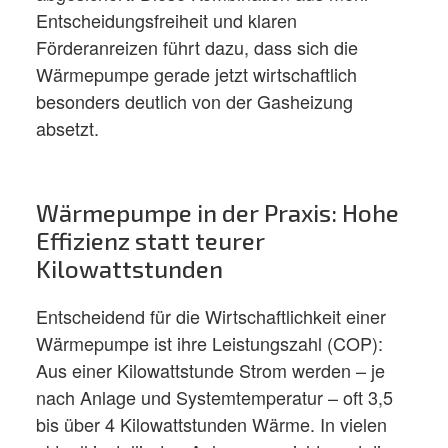
Entscheidungsfreiheit und klaren
Förderanreizen führt dazu, dass sich die
Wärmepumpe gerade jetzt wirtschaftlich
besonders deutlich von der Gasheizung
absetzt.
Wärmepumpe in der Praxis: Hohe
Effizienz statt teurer
Kilowattstunden
Entscheidend für die Wirtschaftlichkeit einer
Wärmepumpe ist ihre Leistungszahl (COP):
Aus einer Kilowattstunde Strom werden – je
nach Anlage und Systemtemperatur – oft 3,5
bis über 4 Kilowattstunden Wärme. In vielen