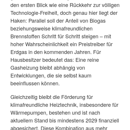
den ersten Blick wie eine Rückkehr zur völligen
Technologie-Freiheit, doch genau hier liegt der
Haken: Parallel soll der Anteil von Biogas
beziehungsweise klimafreundlichen
Brennstoffen Schritt für Schritt steigen – mit
hoher Wahrscheinlichkeit ein Preistreiber für
Erdgas in den kommenden Jahren. Für
Hausbesitzer bedeutet das: Eine reine
Gasheizung bleibt abhängig von
Entwicklungen, die sie selbst kaum
beeinflussen können.
Gleichzeitig bleibt die Förderung für
klimafreundliche Heiztechnik, insbesondere für
Wärmepumpen, bestehen und ist nach
aktuellem Stand bis mindestens 2029 finanziell
abgesichert. Diese Kombination aus mehr