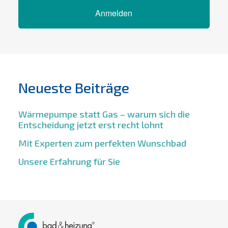
Anmelden
Neueste Beiträge
Wärmepumpe statt Gas – warum sich die
Entscheidung jetzt erst recht lohnt
Mit Experten zum perfekten Wunschbad
Unsere Erfahrung für Sie