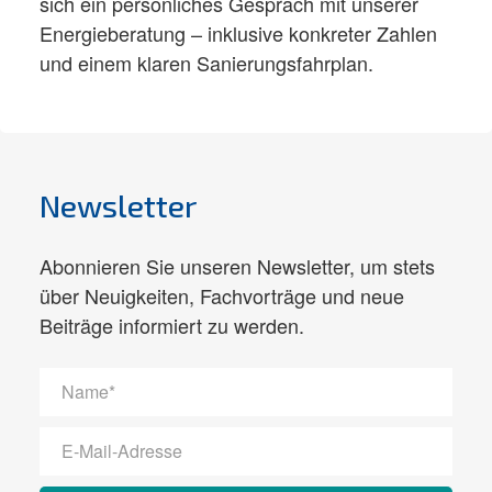
sich ein persönliches Gespräch mit unserer
Energieberatung – inklusive konkreter Zahlen
und einem klaren Sanierungsfahrplan.
Newsletter
Abonnieren Sie unseren Newsletter, um stets
über Neuigkeiten, Fachvorträge und neue
Beiträge informiert zu werden.