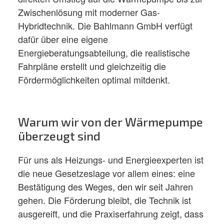
Zwischenlösung mit moderner Gas-
Hybridtechnik. Die Bahlmann GmbH verfügt
dafür über eine eigene
Energieberatungsabteilung, die realistische
Fahrpläne erstellt und gleichzeitig die
Fördermöglichkeiten optimal mitdenkt.
Warum wir von der Wärmepumpe
überzeugt sind
Für uns als Heizungs- und Energieexperten ist
die neue Gesetzeslage vor allem eines: eine
Bestätigung des Weges, den wir seit Jahren
gehen. Die Förderung bleibt, die Technik ist
ausgereift, und die Praxiserfahrung zeigt, dass