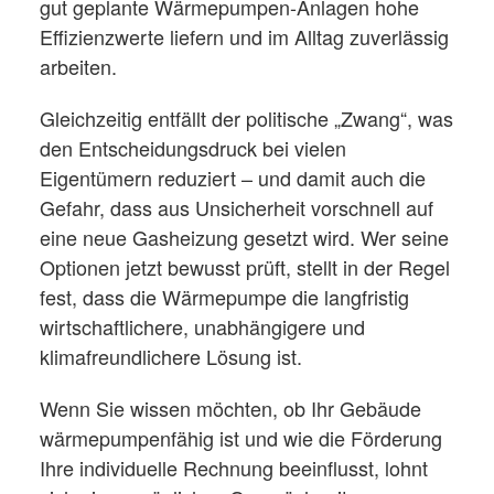
gut geplante Wärmepumpen-Anlagen hohe
Effizienzwerte liefern und im Alltag zuverlässig
arbeiten.
Gleichzeitig entfällt der politische „Zwang“, was
den Entscheidungsdruck bei vielen
Eigentümern reduziert – und damit auch die
Gefahr, dass aus Unsicherheit vorschnell auf
eine neue Gasheizung gesetzt wird. Wer seine
Optionen jetzt bewusst prüft, stellt in der Regel
fest, dass die Wärmepumpe die langfristig
wirtschaftlichere, unabhängigere und
klimafreundlichere Lösung ist.
Wenn Sie wissen möchten, ob Ihr Gebäude
wärmepumpenfähig ist und wie die Förderung
Ihre individuelle Rechnung beeinflusst, lohnt