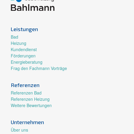
Leistungen
Bad
Heizung
Kundendienst
Förderungen
Energieberatung
Frag den Fachmann Vorträge
Referenzen
Referenzen Bad
Referenzen Heizung
Weitere Bewertungen
Unternehmen
Über uns