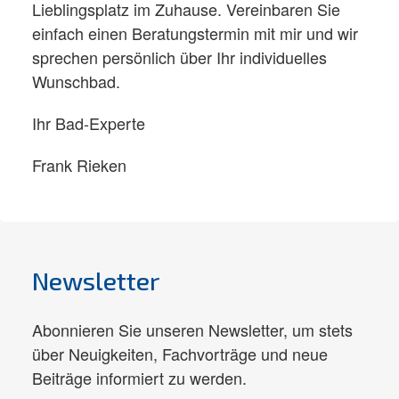
Lieblingsplatz im Zuhause. Vereinbaren Sie
einfach einen Beratungstermin mit mir und wir
sprechen persönlich über Ihr individuelles
Wunschbad.​
Ihr Bad-Experte
Frank Rieken
Newsletter
Abonnieren Sie unseren Newsletter, um stets
über Neuigkeiten, Fachvorträge und neue
Beiträge informiert zu werden.