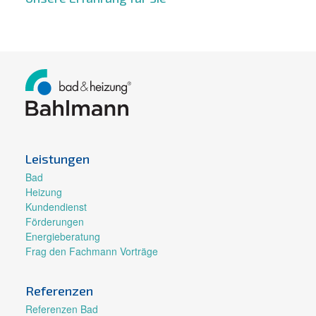
Leistungen
Bad
Heizung
Kundendienst
Förderungen
Energieberatung
Frag den Fachmann Vorträge
Referenzen
Referenzen Bad