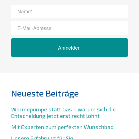
Anmelden
Neueste Beiträge
Wärmepumpe statt Gas – warum sich die
Entscheidung jetzt erst recht lohnt
Mit Experten zum perfekten Wunschbad
Unsere Erfahrung für Sie