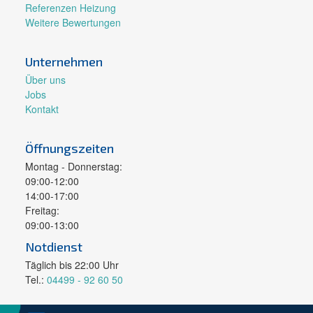
Referenzen Heizung
Weitere Bewertungen
Unternehmen
Über uns
Jobs
Kontakt
Öffnungszeiten
Montag - Donnerstag:
09:00-12:00
14:00-17:00
Freitag:
09:00-13:00
Notdienst
Täglich bis 22:00 Uhr
Tel.:
04499 - 92 60 50