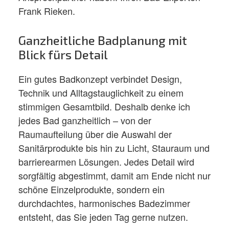
Frank Rieken.
Ganzheitliche Badplanung mit
Blick fürs Detail
Ein gutes Badkonzept verbindet Design,
Technik und Alltagstauglichkeit zu einem
stimmigen Gesamtbild. Deshalb denke ich
jedes Bad ganzheitlich – von der
Raumaufteilung über die Auswahl der
Sanitärprodukte bis hin zu Licht, Stauraum und
barrierearmen Lösungen. Jedes Detail wird
sorgfältig abgestimmt, damit am Ende nicht nur
schöne Einzelprodukte, sondern ein
durchdachtes, harmonisches Badezimmer
entsteht, das Sie jeden Tag gerne nutzen.