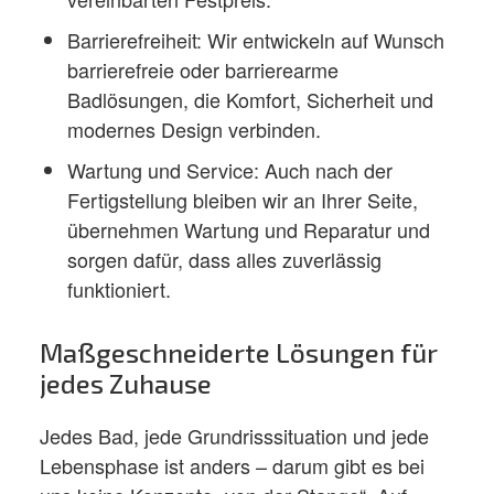
​Barrierefreiheit: Wir entwickeln auf Wunsch
barrierefreie oder barrierearme
Badlösungen, die Komfort, Sicherheit und
modernes Design verbinden.
​Wartung und Service: Auch nach der
Fertigstellung bleiben wir an Ihrer Seite,
übernehmen Wartung und Reparatur und
sorgen dafür, dass alles zuverlässig
funktioniert.
Maßgeschneiderte Lösungen für
jedes Zuhause
Jedes Bad, jede Grundrisssituation und jede
Lebensphase ist anders – darum gibt es bei