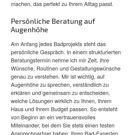
machen, das perfekt zu Ihrem Alltag passt.
Persönliche Beratung auf
Augenhöhe
Am Anfang jedes Badprojekts steht das
persönliche Gespräch. In einem strukturierten
Beratungstermin nehme ich mir Zeit, Ihre
Wünsche, Routinen und Gestaltungswünsche
genau zu verstehen. Mir ist wichtig, auf
Augenhöhe zu sprechen, verständlich zu
erklären und gemeinsam zu entscheiden,
welche Lösungen wirklich zu Ihnen, Ihrem
Haus und Ihrem Budget passen. So entsteht
von Beginn an ein vertrauensvolles
Miteinander, bei dem Sie stets einen festen
Ansprechpartner haben: Ihren Bad-Experten