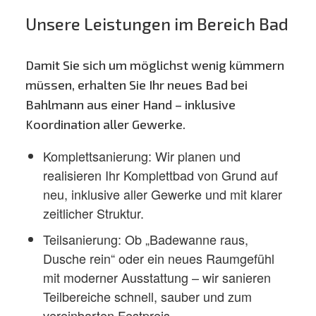
​Unsere Leistungen im Bereich Bad
Damit Sie sich um möglichst wenig kümmern
müssen, erhalten Sie Ihr neues Bad bei
Bahlmann aus einer Hand – inklusive
Koordination aller Gewerke.
​Komplettsanierung: Wir planen und
realisieren Ihr Komplettbad von Grund auf
neu, inklusive aller Gewerke und mit klarer
zeitlicher Struktur.
​Teilsanierung: Ob „Badewanne raus,
Dusche rein“ oder ein neues Raumgefühl
mit moderner Ausstattung – wir sanieren
Teilbereiche schnell, sauber und zum
vereinbarten Festpreis.