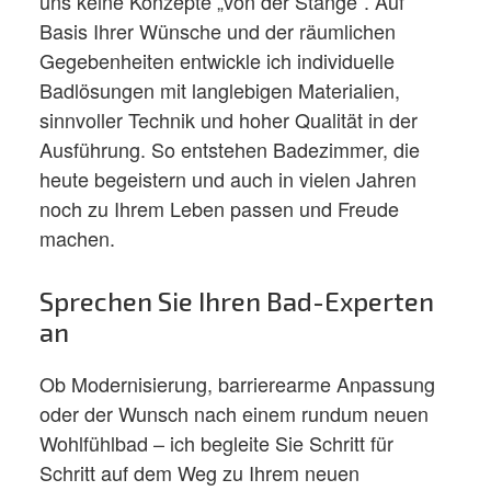
uns keine Konzepte „von der Stange“. Auf
Basis Ihrer Wünsche und der räumlichen
Gegebenheiten entwickle ich individuelle
Badlösungen mit langlebigen Materialien,
sinnvoller Technik und hoher Qualität in der
Ausführung. So entstehen Badezimmer, die
heute begeistern und auch in vielen Jahren
noch zu Ihrem Leben passen und Freude
machen.​
Sprechen Sie Ihren Bad-Experten
an
Ob Modernisierung, barrierearme Anpassung
oder der Wunsch nach einem rundum neuen
Wohlfühlbad – ich begleite Sie Schritt für
Schritt auf dem Weg zu Ihrem neuen